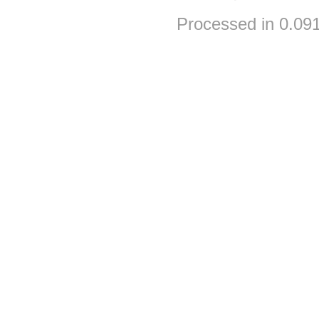
Processed in 0.091