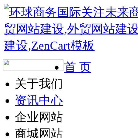
首 页
关于我们
资讯中心
企业网站
商城网站