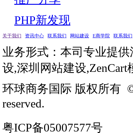
PHP新发现
关于我们
资讯中心
联系我们
网站建设
E商学院
联系我们
业务形式：本司专业提供
设,深圳网站建设,ZenCar
环球商务国际 版权所有 ©2005-
reserved.
粤ICP备05007577号