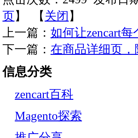
页
】 【
关闭
】
上一篇：
如何让zencar
下一篇：
在商品详细页，
信息分类
zencart百科
Magento探索
推广分享