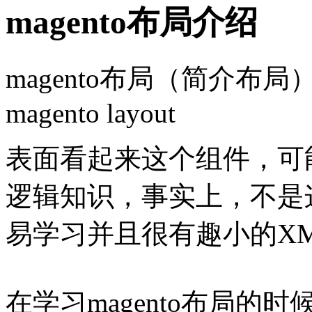
magento布局介绍
magento布局（简介布局）
magento layout
表面看起来这个组件，可
逻辑知识，事实上，不是
易学习并且很有趣小的X
在学习magento布局的时