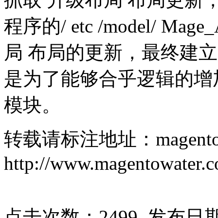
程序的/ etc /model/ M
局 布局的更新，最终建
是为了能够合乎逻辑的增
模块。
转载请标注地址：magentow
http://www.magentowater.c
点击次数：
2499
发布日期：2