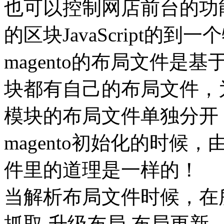
也可以控制网店前台的功
的区块JavaScript的到
magento的布局文件
块都有自己的布局文件，
模块的布局文件单独分开
magento初始化的时
件里的道理是一样的！
当解析布局文件时候，在所
抓取 升级布局 布局更新