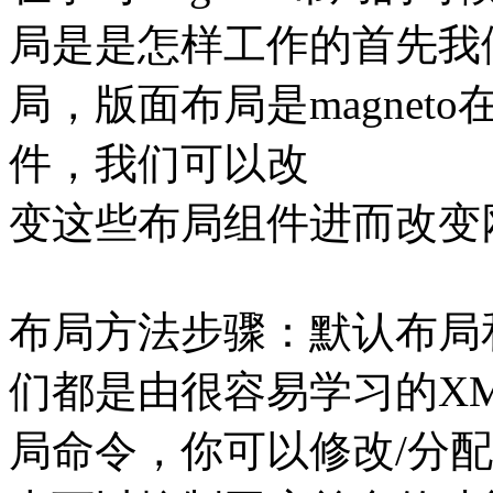
局是是怎样工作的首先我
局，版面布局是magne
件，我们可以改
变这些布局组件进而改变
布局方法步骤：默认布局
们都是由很容易学习的X
局命令，你可以修改/分