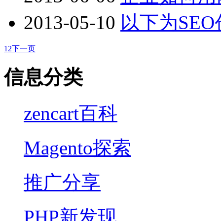
2013-05-10
以下为SEO
1
2
下一页
信息分类
zencart百科
Magento探索
推广分享
PHP新发现