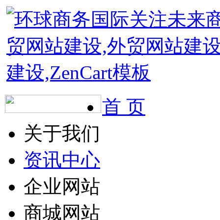
首 页
关于我们
资讯中心
企业网站
商城网站