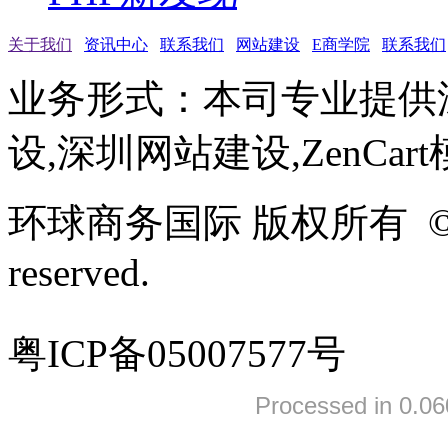
关于我们
资讯中心
联系我们
网站建设
E商学院
联系我们
业务形式：本司专业提供
设,深圳网站建设,ZenCar
环球商务国际 版权所有 ©2005-
reserved.
粤ICP备05007577号
Processed in 0.06