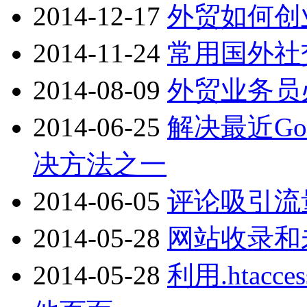
2014-12-17
外贸如何创
2014-11-24
常用国外社
2014-08-09
外贸业务员
2014-06-25
解决最近Go
决方法之一
2014-06-05
评论吸引流
2014-05-28
网站收录和
2014-05-28
利用.htac