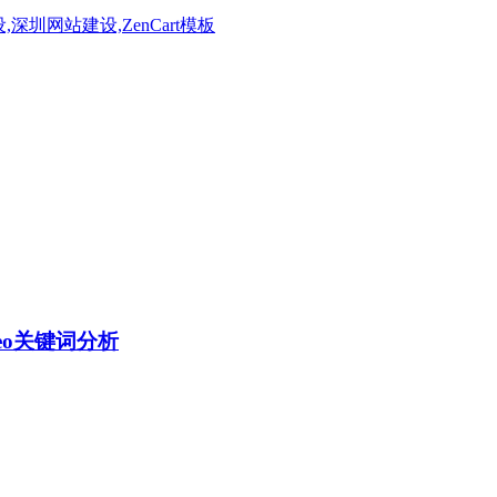
-seo关键词分析