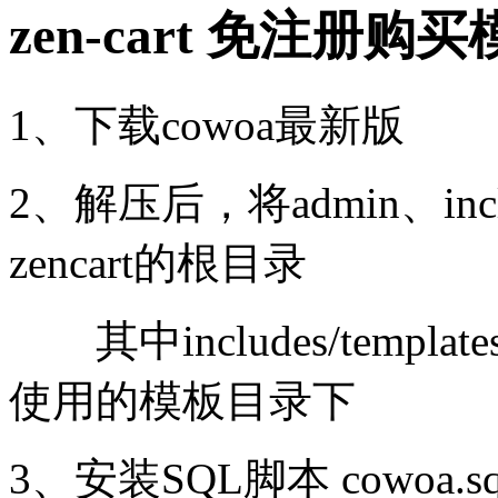
zen-cart 免注册
1、下载cowoa最新版
2、解压后，将admin、inclu
zencart的根目录
其中includes/templat
使用的模板目录下
3、安装SQL脚本 cowoa.sq