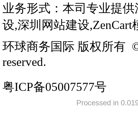
业务形式：本司专业提供
设,深圳网站建设,ZenCar
环球商务国际 版权所有 ©2005-
reserved.
粤ICP备05007577号
Processed in 0.019