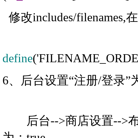
修改includes/filenam
define
(
'
FILENAME_ORDE
6、后台设置“注册/登录
后台-->商店设置-->布
为：true