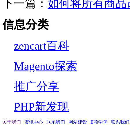
下一篇：
如何将所有商品
信息分类
zencart百科
Magento探索
推广分享
PHP新发现
关于我们
资讯中心
联系我们
网站建设
E商学院
联系我们