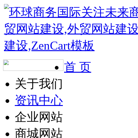
首 页
关于我们
资讯中心
企业网站
商城网站