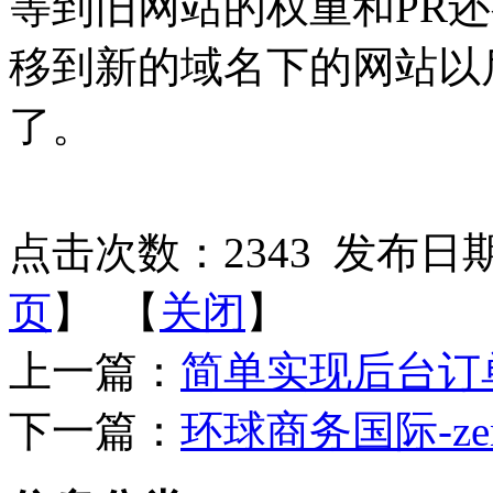
等到旧网站的权重和PR
移到新的域名下的网站以
了。
点击次数：
2343
发布日期：2
页
】 【
关闭
】
上一篇：
简单实现后台订
下一篇：
环球商务国际-ze