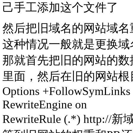
己手工添加这个文件了
然后把旧域名的网站域名
这种情况一般就是更换域
那就首先把旧的网站的数
里面，然后在旧的网站根目录
Options +FollowSymLinks
RewriteEngine on
RewriteRule (.*) http://