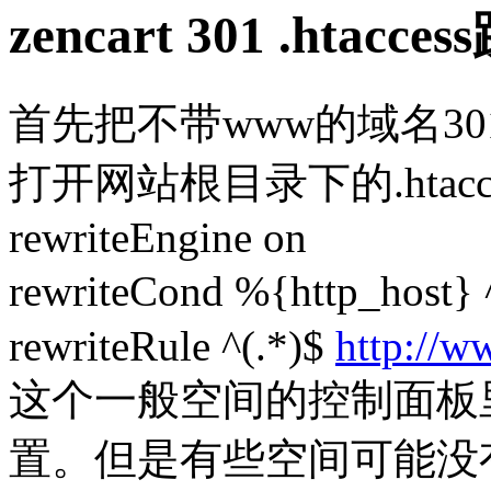
zencart 301 .htacc
首先把不带www的域名3
打开网站根目录下的.hta
rewriteEngine on
rewriteCond %{http_hos
rewriteRule ^(.*)$
http://w
这个一般空间的控制面板
置。但是有些空间可能没