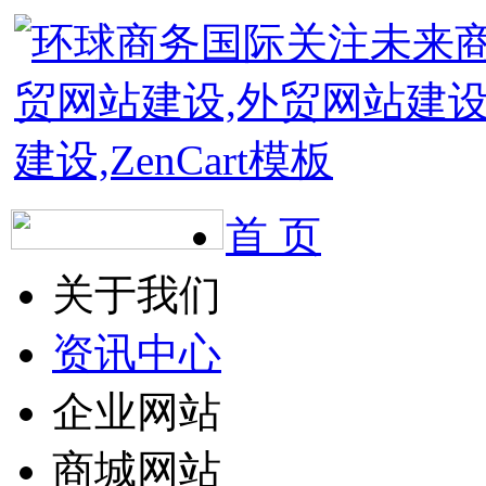
首 页
关于我们
资讯中心
企业网站
商城网站