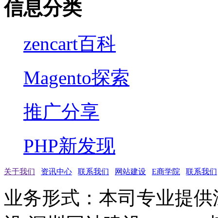
信息分类
zencart百科
Magento探索
推广分享
PHP新发现
关于我们
资讯中心
联系我们
网站建设
E商学院
联系我们
业务形式：本司专业提供