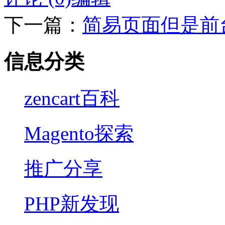
下一篇：
简易页面但是前台
信息分类
zencart百科
Magento探索
推广分享
PHP新发现