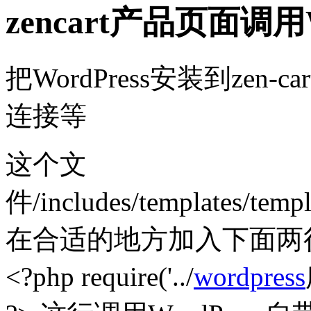
zencart产品页面调用
把WordPress安装到ze
连接等
这个文
件/includes/templates/templ
在合适的地方加入下面
<?php require('../
wordpress