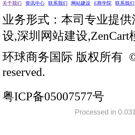
关于我们
资讯中心
联系我们
网站建设
E商学院
联系我们
业务形式：本司专业提供
设,深圳网站建设,ZenCar
环球商务国际 版权所有 ©2005-
reserved.
粤ICP备05007577号
Processed in 0.031