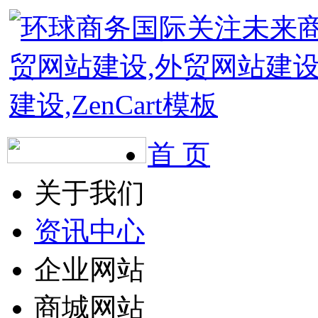
首 页
关于我们
资讯中心
企业网站
商城网站