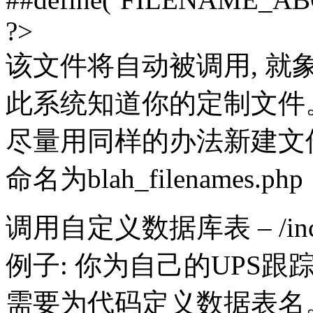
?>
该文件将自动被调用, 就
此系统知道你的定制文
尽量用同样的办法新建文件…
命名为blah_filenames.php
调用自定义数据库表 – /include
例子: 你为自己的UPS跟踪
需要为代码定义数据表