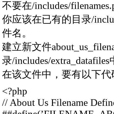
不要在/includes/file
你应该在已有的目录/includes
件名。
建立新文件about_us_fil
录/includes/extra_datafi
在该文件中，要有以下代
<?php
// About Us Filename Def
##define(’FILENAME_AB