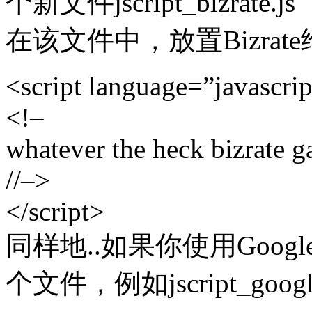
个新文件jscript_bizrate.j
在该文件中，放置Bizrate给
<script language=”javascri
<!–
whatever the heck bizrate
//–>
</script>
同样地..如果你使用Goo
个文件，例如jscript_googl