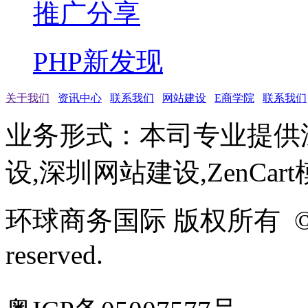
推广分享
PHP新发现
关于我们
资讯中心
联系我们
网站建设
E商学院
联系我们
业务形式：本司专业提供
设,深圳网站建设,ZenCar
环球商务国际 版权所有 ©2005-
reserved.