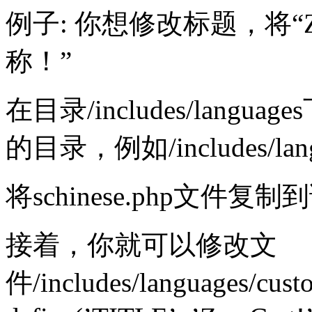
例子: 你想修改标题，将“Zen
称！”
在目录/includes/lan
的目录，例如/includes/langu
将schinese.php文件复
接着，你就可以修改文
件/includes/languages/cus