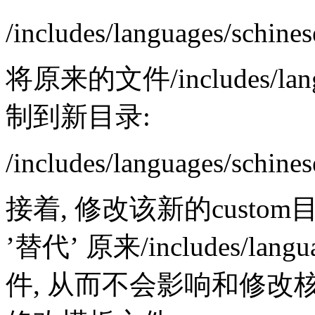
/includes/languages/schine
将原来的文件/includes/langua
制到新目录:
/includes/languages/schine
接着, 修改该新的cust
’替代’ 原来/includes/lan
件, 从而不会影响和修