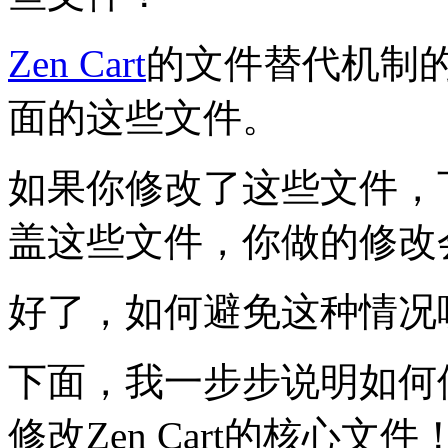
Zen Cart
的文件替代机制
面的这些文件。
如果你修改了这些文件，下次
盖这些文件，你做的修改
好了，如何避免这种情况
下面，我一步步说明如何
修改Zen Cart的核心文件