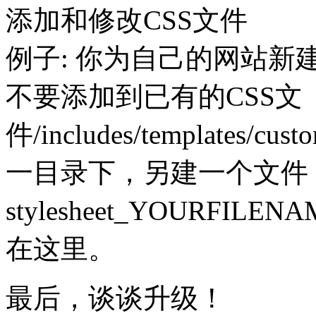
添加和修改CSS文件
例子: 你为自己的网站新
不要添加到已有的CSS文
件/includes/templates/cu
一目录下，另建一个文件
stylesheet_YOURFI
在这里。
最后，谈谈升级！