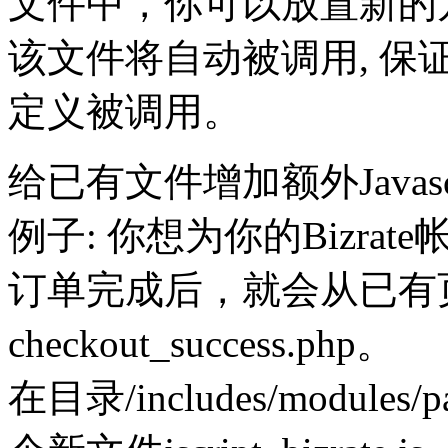
文件中，你可以放置新
该文件将自动被调用, 
定义被调用。
给已有文件增加额外Javasc
例子: 你想为你的Bizrate
订单完成后，就会从已有
checkout_success.php。
在目录/includes/modules/