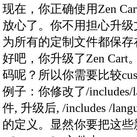
现在，你正确使用Zen C
放心了。你不用担心升级
为所有的定制文件都保
好吧，你升级了Zen Ca
码呢？所以你需要比较cu
例子：你修改了/includes/lang
件, 升级后, /includes /la
的定义。显然你要把这些