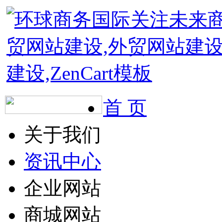
首 页
关于我们
资讯中心
企业网站
商城网站