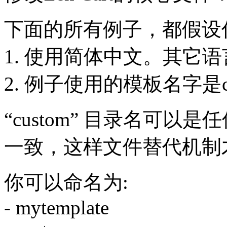
下面的所有例子，都假
1. 使用简体中文。其
2. 例子使用的模板名字是cu
“custom” 目录名可以
一致，这样文件替代机制
你可以命名为:
- mytemplate