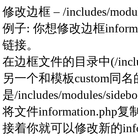
修改边框 – /includes/modul
例子: 你想修改边框infor
链接。
在边框文件的目录中(/includes
另一个和模板custom同
是/includes/modules/side
将文件information.p
接着你就可以修改新的infor