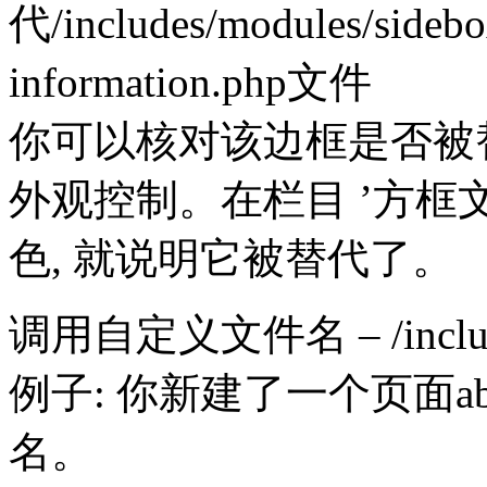
代/includes/modules/s
information.php文件
你可以核对该边框是否被替代
外观控制。在栏目 ’方框文
色, 就说明它被替代了。
调用自定义文件名 – /includes
例子: 你新建了一个页面ab
名。