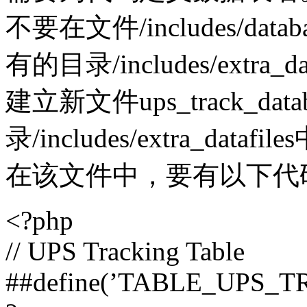
不要在文件/includes/data
有的目录/includes/extr
建立新文件ups_track_data
录/includes/extra_datafi
在该文件中，要有以下代
<?php
// UPS Tracking Table
##define(’TABLE_UPS_TR