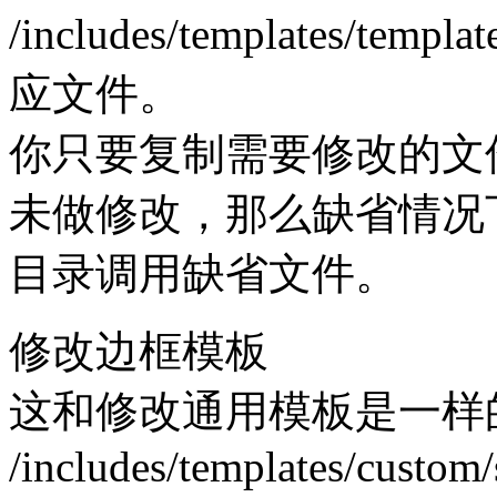
/includes/templates/temp
应文件。
你只要复制需要修改的文
未做修改，那么缺省情况下，商店
目录调用缺省文件。
修改边框模板
这和修改通用模板是一样的
/includes/templates/custom