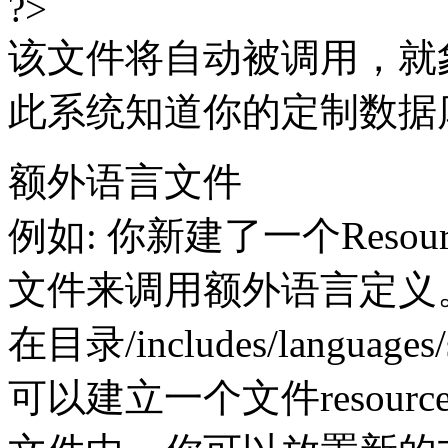
?>
该文件将自动被调用，就
此系统知道你的定制数据
额外语言文件
例如: 你新建了一个Resou
文件来调用额外语言定
在目录/includes/languages/s
可以建立一个文件resource_ce