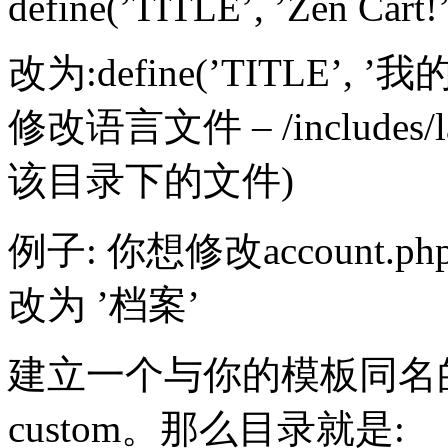
define(’TITLE’, ’Zen Cart!’
改为:define(’TITLE’, 
修改语言文件 – /includes/lan
该目录下的文件)
例子: 你想修改account.
改为 ’档案’
建立一个与你的模板同名
custom。那么目录就是: