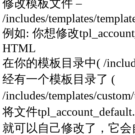
修改模板文件 –
/includes/templates/templa
例如: 你想修改tpl_accoun
HTML
在你的模板目录中( /includes
经有一个模板目录了 (
/includes/templates/cust
将文件tpl_account_de
就可以自己修改了，它会自