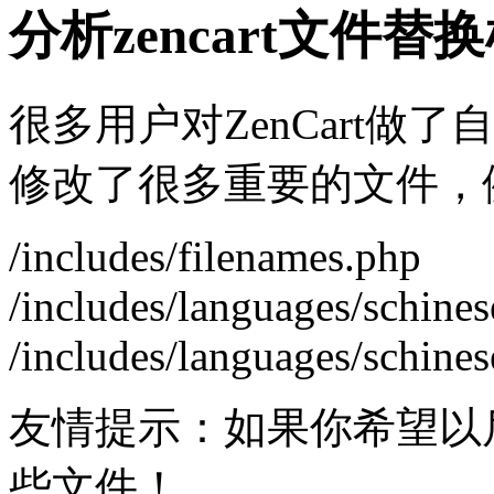
分析zencart文件替
很多用户对ZenCart做
修改了很多重要的文件，
/includes/filenames.php
/includes/languages/schin
/includes/languages/schines
友情提示：如果你希望以
些文件！