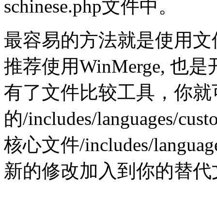
schinese.php文件中。
最容易的方法就是使用
推荐使用WinMerge, 
有了文件比较工具，你就
的/includes/languages/c
核心文件/includes/langu
新的修改加入到你的替代