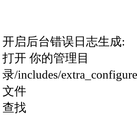
开启后台错误日志生成:
打开 你的管理目
录/includes/extra_configure
文件
查找