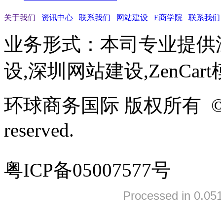
关于我们
资讯中心
联系我们
网站建设
E商学院
联系我们
业务形式：本司专业提供
设,深圳网站建设,ZenCar
环球商务国际 版权所有 ©2005-
reserved.
粤ICP备05007577号
Processed in 0.051