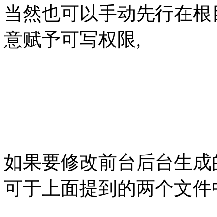
当然也可以手动先行在根目录
意赋予可写权限,
如果要修改前台后台生成
可于上面提到的两个文件