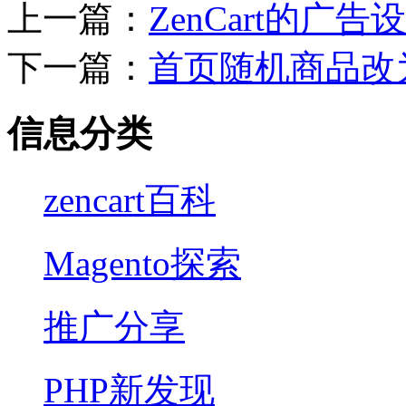
上一篇：
ZenCart的广
下一篇：
首页随机商品改
信息分类
zencart百科
Magento探索
推广分享
PHP新发现