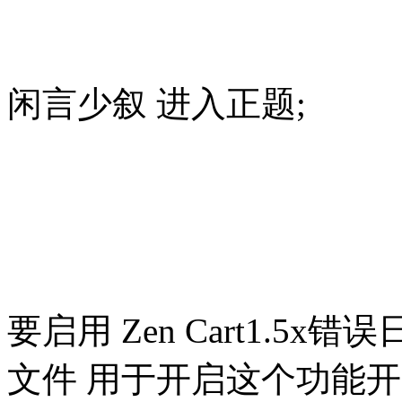
闲言少叙 进入正题;
要启用 Zen Cart1.5
文件 用于开启这个功能开