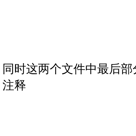
同时这两个文件中最后部
注释