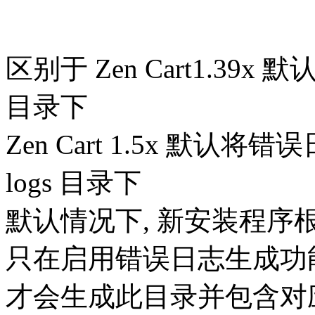
区别于 Zen Cart1.39x
目录下
Zen Cart 1.5x 默
logs 目录下
默认情况下, 新安装程序根
只在启用错误日志生成功
才会生成此目录并包含对