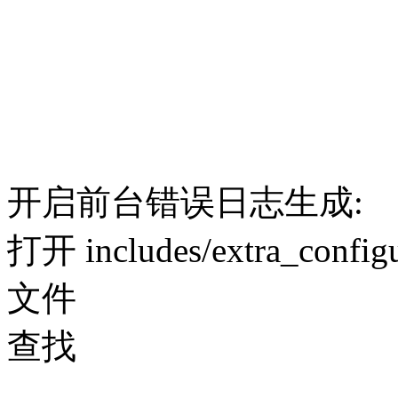
开启前台错误日志生成:
打开 includes/extra_configu
文件
查找