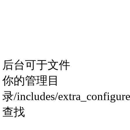
后台可于文件
你的管理目
录/includes/extra_configure
查找