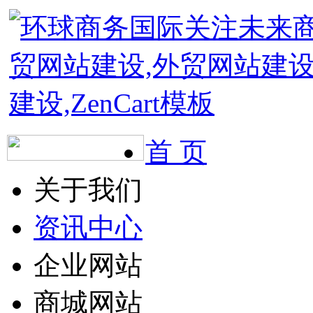
首 页
关于我们
资讯中心
企业网站
商城网站