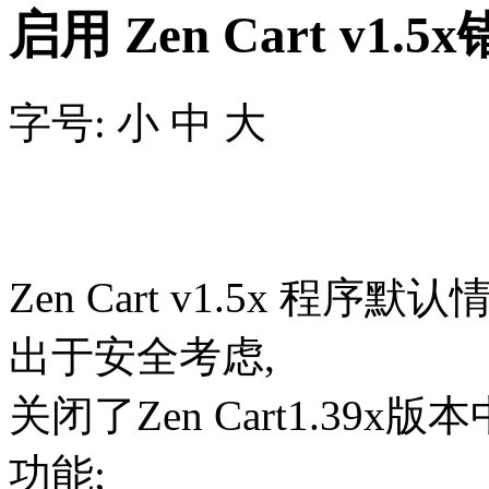
启用 Zen Cart v1.
字号: 小 中 大
Zen Cart v1.5x 程序默
出于安全考虑,
关闭了Zen Cart1.3
功能;