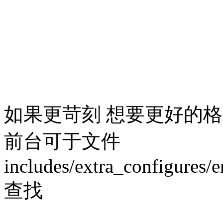
如果更苛刻 想要更好的
前台可于文件
includes/extra_configures/
查找