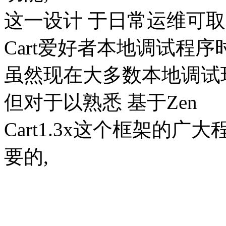
这一设计 于日常运维可取,
Cart爱好者本地调试程序
虽然现在大多数本地调试环境
但对于以熟悉 基于Zen
Cart1.3x这个框架的
要的,