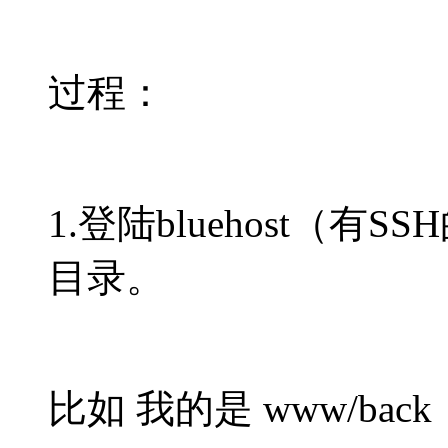
过程：
1.登陆bluehost（
目录。
比如 我的是 www/back