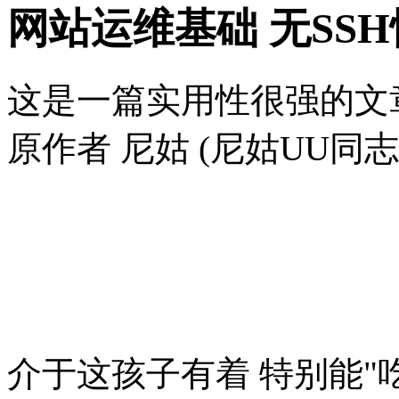
网站运维基础 无SS
这是一篇实用性很强的文
原作者 尼姑 (尼姑UU同志)
介于这孩子有着 特别能"