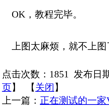
OK，教程完毕。
上图太麻烦，就不上图
点击次数：
1851
发布日期：2
页
】 【
关闭
】
上一篇：
正在测试的一家