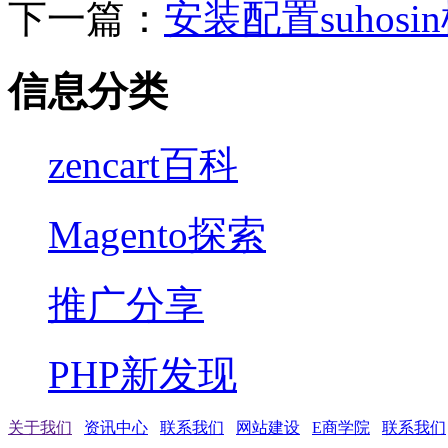
下一篇：
安装配置suhosi
信息分类
zencart百科
Magento探索
推广分享
PHP新发现
关于我们
资讯中心
联系我们
网站建设
E商学院
联系我们