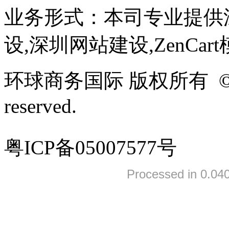
业务形式：本司专业提供
设,深圳网站建设,ZenCar
环球商务国际 版权所有 ©2005-
reserved.
粤ICP备05007577号
Processed in 0.040