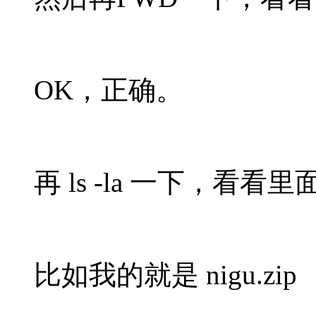
OK，正确。
再 ls -la 一下，看
比如我的就是 nigu.zip