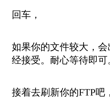
回车，
如果你的文件较大，会
经接受。耐心等待即可
接着去刷新你的FTP