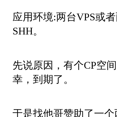
应用环境:两台VPS或
SHH。
先说原因，有个CP空
幸，到期了。
于是找他哥赞助了一个