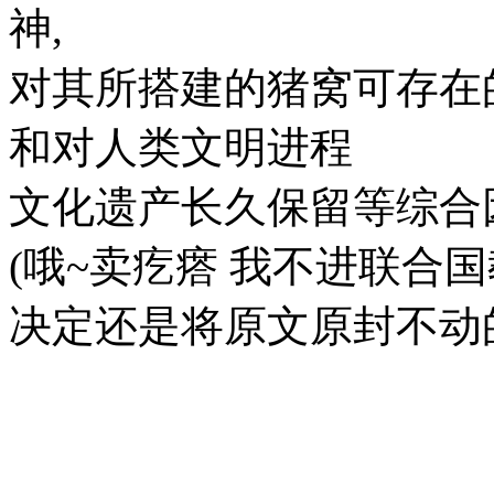
神,
对其所搭建的猪窝可存在的
和对人类文明进程
文化遗产长久保留等综合
(哦~卖疙瘩 我不进联合
决定还是将原文原封不动的