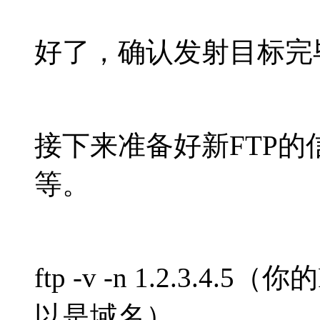
好了，确认发射目标完毕，n
接下来准备好新FTP
等。
ftp -v -n 1.2.3.
以是域名）