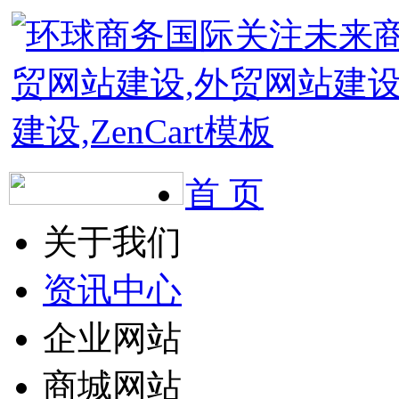
首 页
关于我们
资讯中心
企业网站
商城网站