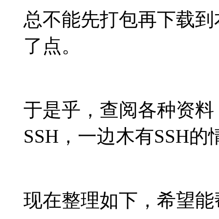
总不能先打包再下载到
了点。
于是乎，查阅各种资料
SSH，一边木有SSH的
现在整理如下，希望能