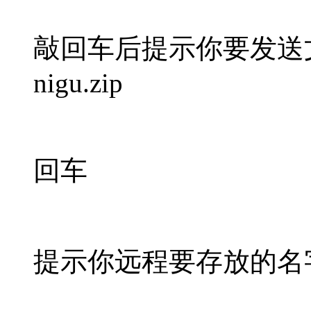
敲回车后提示你要发送
nigu.zip
回车
提示你远程要存放的名字，也