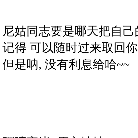
尼姑同志要是哪天把自己
记得 可以随时过来取回你
但是呐, 没有利息给哈~~