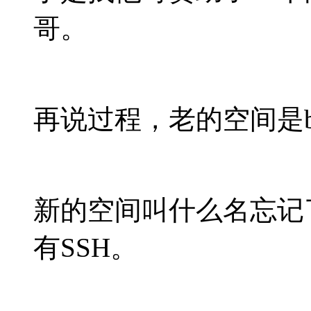
哥。
再说过程，老的空间是blue
新的空间叫什么名忘记
有SSH。