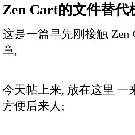
Zen Cart的文件替
这是一篇早先刚接触 Zen 
章,
今天帖上来, 放在这里 一
方便后来人;