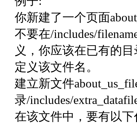
例子:
你新建了一个页面abou
不要在/includes/fil
义，你应该在已有的目录/inclu
定义该文件名。
建立新文件about_us_fi
录/includes/extra_dataf
在该文件中，要有以下