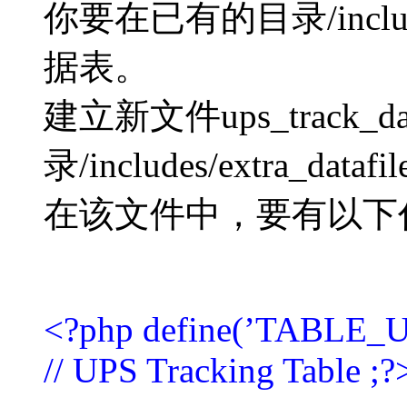
你要在已有的目录/includes
据表。
建立新文件ups_track_dat
录/includes/extra_dataf
在该文件中，要有以下
<?php define(’TABLE_U
// UPS Tracking Table ;?