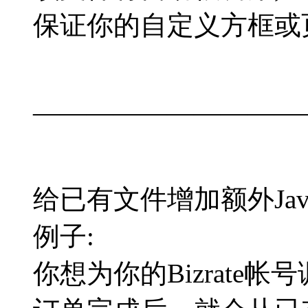
保证你的自定义方框或
——————————
给已有文件增加额外Javas
例子:
你想为你的Bizrate帐号调