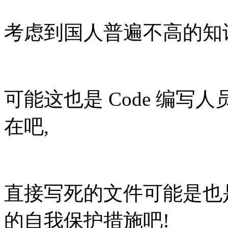
考虑到国人普遍不高的知
可能这也是 Code 编
在吧,
直接写死的文件可能是也
的自我保护措施吧!