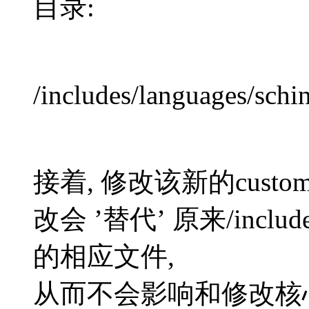
目录:
/includes/languages/schi
接着, 修改该新的cus
改会 ’替代’ 原来/includes
的相应文件,
从而不会影响和修改核