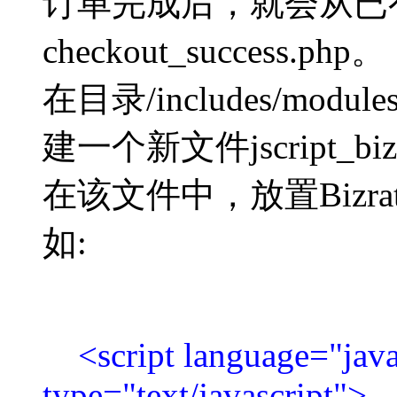
订单完成后，就会从已
checkout_success.php。
在目录/includes/modules
建一个新文件jscript_bizra
在该文件中，放置Bizrate
如:
<script language="java
type="text/javascript">