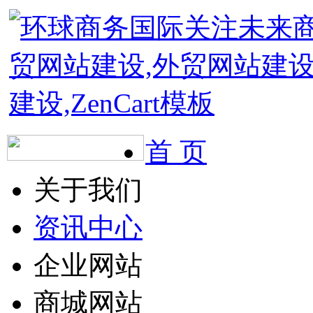
首 页
关于我们
资讯中心
企业网站
商城网站