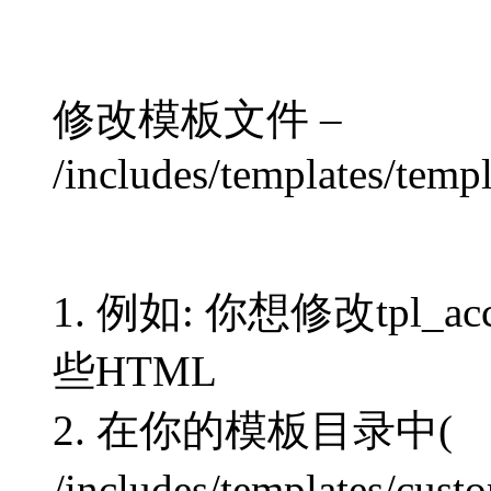
修改模板文件 –
/includes/templates/temp
1. 例如: 你想修改tpl_ac
些HTML
2. 在你的模板目录中(
/includes/template