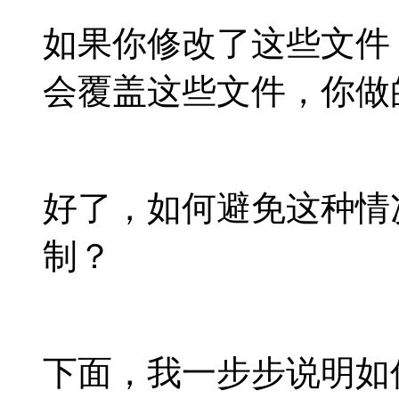
如果你修改了这些文件，下
会覆盖这些文件，你做
好了，如何避免这种情
制？
下面，我一步步说明如