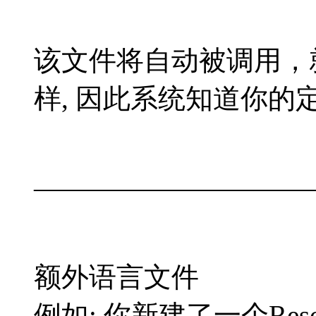
该文件将自动被调用，
样, 因此系统知道你的
——————————
额外语言文件
例如: 你新建了一个Resou