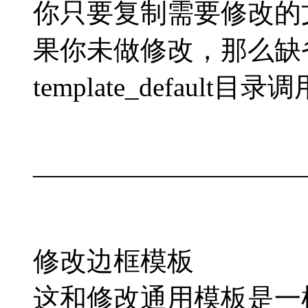
你只要复制需要修改的
果你未做修改，那么缺
template_default
——————————
修改边框模板
这和修改通用模板是一样