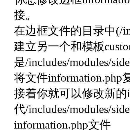
接。
在边框文件的目录中(/includ
建立另一个和模板cus
是/includes/modules/sid
将文件information.
接着你就可以修改新的info
代/includes/modules
information.php文件