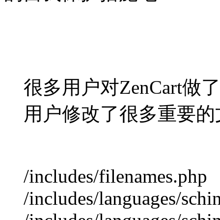
很多用户对ZenCar
用户修改了很多重要的
/includes/filenames.php
/includes/languages/schi