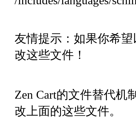
/includes/languages/schi
友情提示：如果你希望
改这些文件！
Zen Cart的文件替
改上面的这些文件。