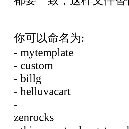
都要一致，这样文件替
你可以命名为:
- mytemplate
- custom
- billg
- helluvacart
-
zenrocks