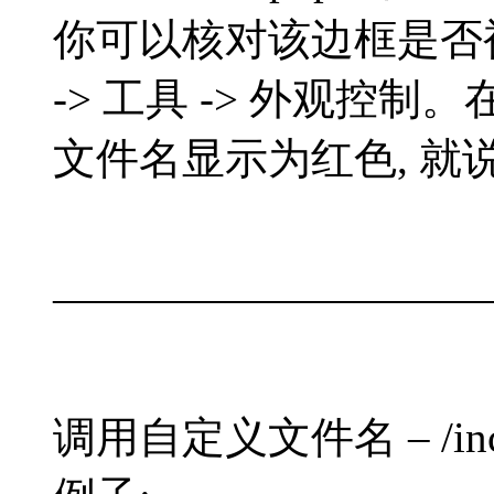
你可以核对该边框是否
-> 工具 -> 外观控制。
文件名显示为红色, 就
——————————
调用自定义文件名 – /includ