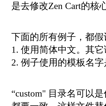
是去修改Zen Cart的
下面的所有例子，都假
1. 使用简体中文。其
2. 例子使用的模板名字是
“custom" 目录名可