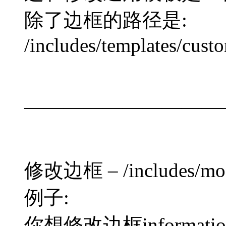
除了边框的路径是:
/includes/templates/cust
——————————
修改边框 – /includes/modu
例子:
你想修改边框informat