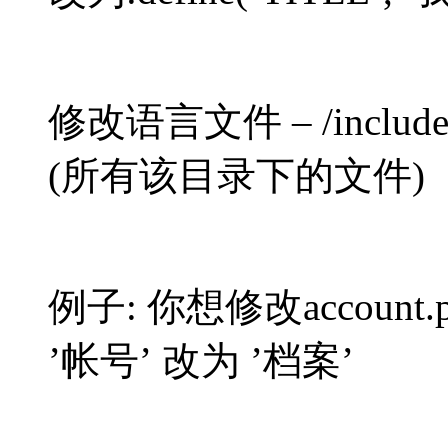
修改语言文件 – /includes/l
(所有该目录下的文件)
例子: 你想修改accoun
’帐号’ 改为 ’档案’