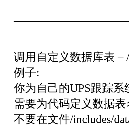
——————————
调用自定义数据库表 – /includ
例子:
你为自己的UPS跟踪系统建
需要为代码定义数据表
不要在文件/includes/data