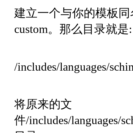
建立一个与你的模板同
custom。那么目录就是:
/includes/languages/schi
将原来的文
件/includes/languages/