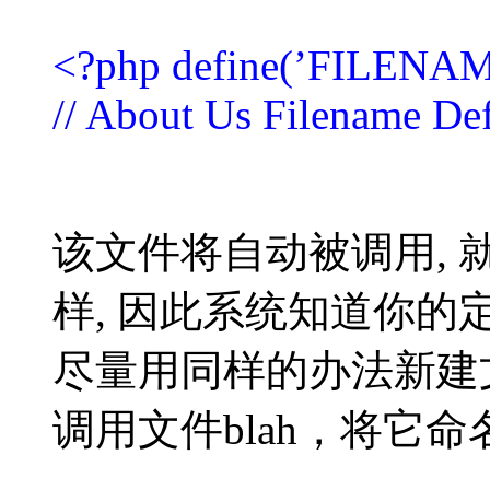
<?php define(’FILENA
// About Us Filename Def
该文件将自动被调用,
样, 因此系统知道你的
尽量用同样的办法新建
调用文件blah，将它命名为bl