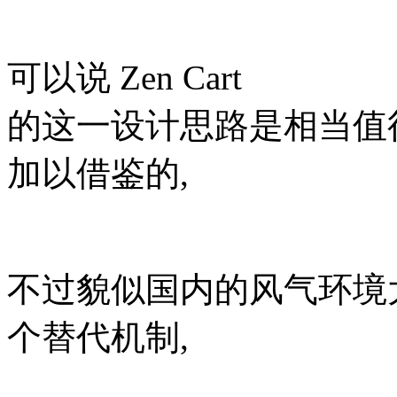
可以说 Zen Cart
的这一设计思路是相当值
加以借鉴的,
不过貌似国内的风气环境大多人
个替代机制,