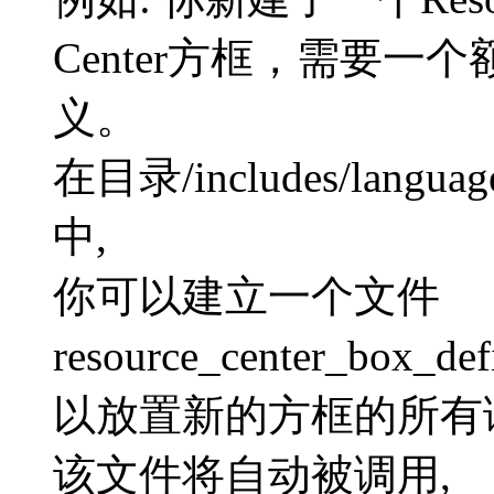
Center方框，需要
义。
在目录/includes/languages/
中,
你可以建立一个文件
resource_center_bo
以放置新的方框的所有
该文件将自动被调用,