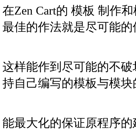
在Zen Cart的 模板 制
最佳的作法就是尽可能的使用 
这样能作到尽可能的不破
持自己编写的模板与模块
能最大化的保证原程序的