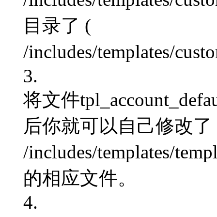
目录了 (
/includes/templates/cust
3.
将文件tpl_account_d
后你就可以自己修改了，
/includes/templates/te
的相应文件。
4.