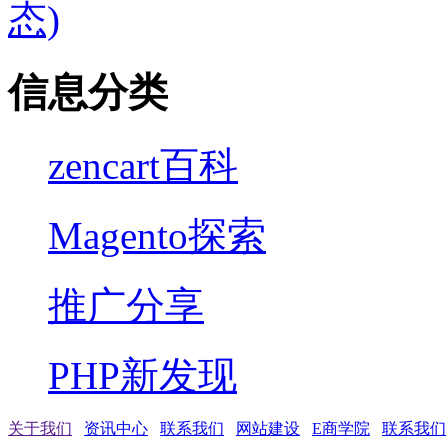
态)
信息分类
zencart百科
Magento探索
推广分享
PHP新发现
关于我们
资讯中心
联系我们
网站建设
E商学院
联系我们