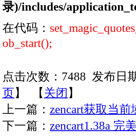
录)/includes/application_
在代码：
set_magic_quote
ob_start();
点击次数：
7488
发布日期：2
页
】 【
关闭
】
上一篇：
zencart获取当
下一篇：
zencart1.38a