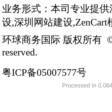
业务形式：本司专业提供
设,深圳网站建设,ZenCar
环球商务国际 版权所有 ©2005-
reserved.
粤ICP备05007577号
Processed in 0.064