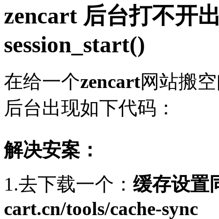
zencart 后台打不开出
session_start()
在给一个
zencart
网站搬空
后台出现如下代码：
解决安案：
1.去下载一个：
缓存设置同步
cart.cn/tools/cache-sync