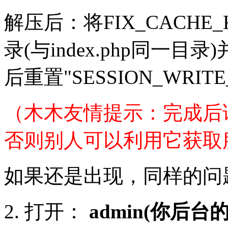
解压后：将FIX_CACHE_K
录(与index.php同一
后重置"SESSION_WRIT
（木木友情提示：完成后请
否则别人可以利用它获取
如果还是出现，同样的问
2. 打开：
admin(你后台