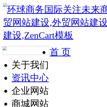
首 页
关于我们
资讯中心
企业网站
商城网站