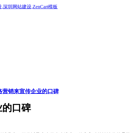
络营销来宣传企业的口碑
业的口碑