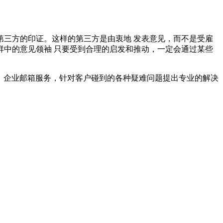
三方的印证。这样的第三方是由衷地 发表意见，而不是受雇
中的意见领袖 只要受到合理的启发和推动，一定会通过某些
机、企业邮箱服务，针对客户碰到的各种疑难问题提出专业的解决