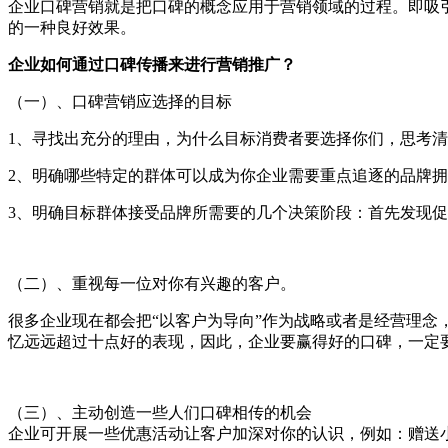
企业口碑营销就是把口碑的概念应用于营销领域的过程。即吸
的一种良好效果。
企业如何通过口碑传播来进行营销推广？
（一）、口碑营销应选择的目标
1、寻找出充分的理由，为什么目标消费者要选择你们，思考
2、明确哪些特定的群体可以成为你企业需要重点追逐的品牌
3、明确目标群体接受品牌所需要的几个决策阶段：首先发现
（二）、重视每一位对你有兴趣的客户。
很多企业现在都会把“以客户为导向”作为战略或者是经营理念
忆远远超过十点好的表现，因此，企业要赢得好的口碑，一定
（三）、主动创造一些人们口碑相传的机会
企业可开展一些优惠活动让客户加深对你的认识，例如：赠送