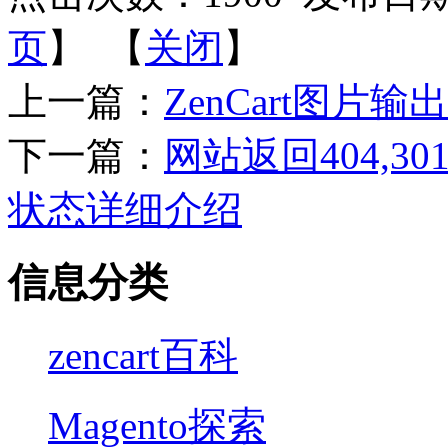
页
】 【
关闭
】
上一篇：
ZenCart图片输出
下一篇：
网站返回404,301
状态详细介绍
信息分类
zencart百科
Magento探索