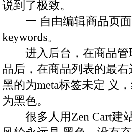
说到了极致。
一 自由编辑商品页面的title
keywords。
进入后台，在商品管理
品后，在商品列表的最右
黑的为meta标签未定 义
为黑色。
很多人用Zen Cart