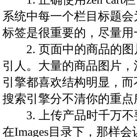
系统中每一个栏目标题会
标签是很重要的，尽量
2. 页面中的商品的图
引人。大量的商品图片，
引擎都喜欢结构明显，而
搜索引擎分不清你的重点
3. 上传产品时千万不
在Images目录下，那样会让