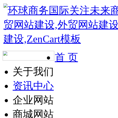
首 页
关于我们
资讯中心
企业网站
商城网站