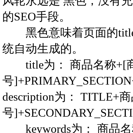
风轮永远是 黑色，没有充分
的SEO手段。
黑色意味着页面的title、de
统自动生成的。
title为： 商品名称+
号]+PRIMARY_SECTION
description为： TITL
号]+SECONDARY_SE
keywords为： 商品