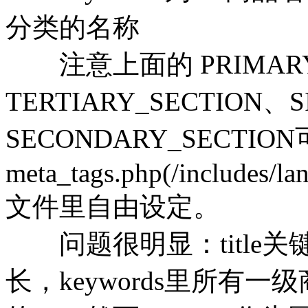
分类的名称
注意上面的 PRIMARY_
TERTIARY_SECTION、S
SECONDARY_SECTIO
meta_tags.php(/includes/la
文件里自由设定。
问题很明显：title关键词覆
长，keywords里所有