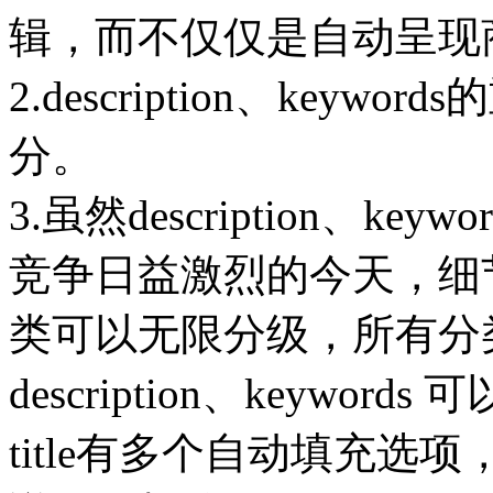
辑，而不仅仅是自动呈现
2.description、key
分。
3.虽然description、k
竞争日益激烈的今天，细节决
类可以无限分级，所有分类
description、keyw
title有多个自动填充选