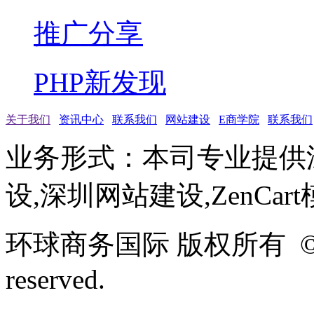
推广分享
PHP新发现
关于我们
资讯中心
联系我们
网站建设
E商学院
联系我们
业务形式：本司专业提供
设,深圳网站建设,ZenCar
环球商务国际 版权所有 ©2005-
reserved.