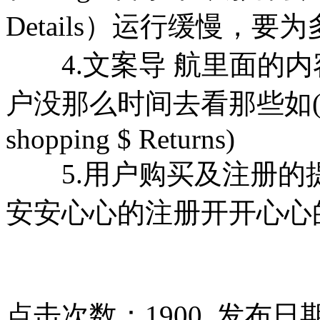
Details）运行缓慢
4.文案导 航里面的内
户没那么时间去看那些如(FAQ C
shopping $ Returns)
5.用户购买及注册的提
安安心心的注册开开心心的购
点击次数：
1900
发布日期：2