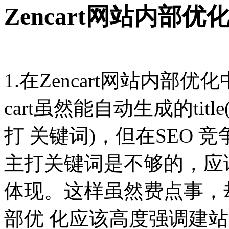
Zencart网站内部优
1.在Zencart网站内部优化
cart虽然能自动生成的ti
打 关键词)，但在SEO
主打关键词是不够的，应该
体现。这样虽然费点事，却很
部优 化应该高度强调建站 