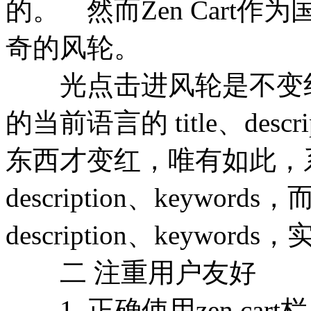
的。 然而Zen Cart
奇的风轮。
光点击进风轮是不变红
的当前语言的 title、descr
东西才变红，唯有如此，系
description、keywor
description、keyw
二 注重用户友好
1. 正确使用zen car