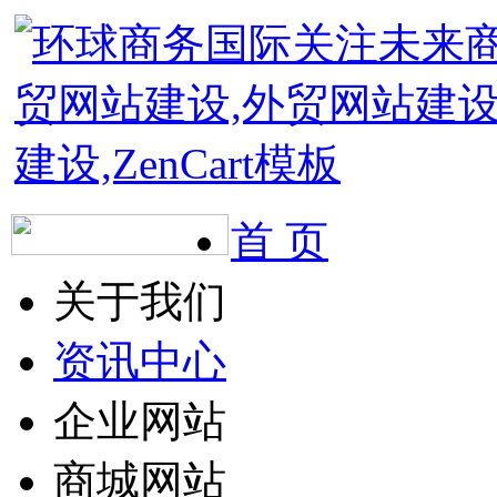
首 页
关于我们
资讯中心
企业网站
商城网站