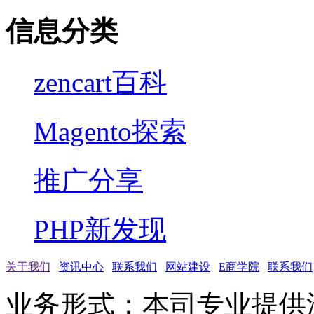
信息分类
zencart百科
Magento探索
推广分享
PHP新发现
关于我们
资讯中心
联系我们
网站建设
E商学院
联系我们
业务形式：本司专业提供