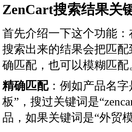
ZenCart搜索结果
首先介绍一下这个功能：
搜索出来的结果会把匹配
确匹配，也可以模糊匹配
精确匹配
：例如产品名字是
板”，搜过关键词是“zen
品，如果关键词是“外贸