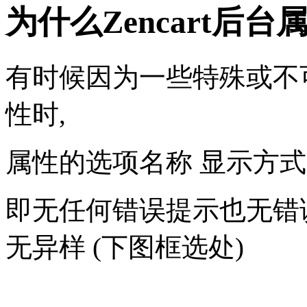
为什么Zencart后
有时候因为一些特殊或不
性时,
属性的选项名称 显示方式
即无任何错误提示也无错
无异样 (下图框选处)