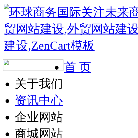
首 页
关于我们
资讯中心
企业网站
商城网站