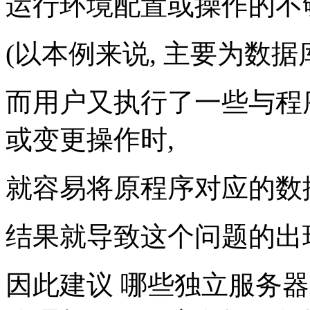
运行环境配置或操作的不
(以本例来说, 主要为数
而用户又执行了一些与程
或变更操作时,
就容易将原程序对应的数
结果就导致这个问题的出
因此建议 哪些独立服务器