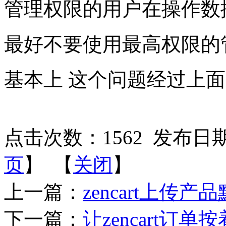
管理权限的用户在操作数
最好不要使用最高权限的管理员
基本上 这个问题经过上面
点击次数：
1562
发布日期：2
页
】 【
关闭
】
上一篇：
zencart上传
下一篇：
让zencart订