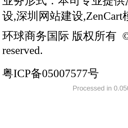
业务形式：本司专业提供
设,深圳网站建设,ZenCar
环球商务国际 版权所有 ©2005-
reserved.
粤ICP备05007577号
Processed in 0.05