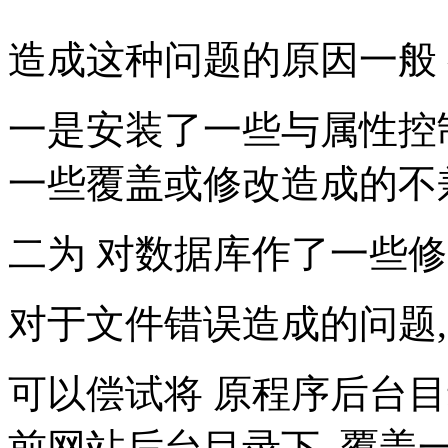
造成这种问题的原因一般 
一是安装了一些与属性控
一些覆盖或修改造成的不
二为 对数据库作了一些
对于文件错误造成的问题,
可以偿试将 原程序后台目
前网站后台目录下, 覆盖