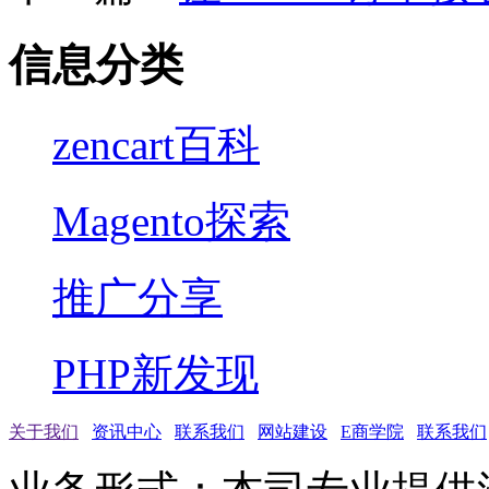
信息分类
zencart百科
Magento探索
推广分享
PHP新发现
关于我们
资讯中心
联系我们
网站建设
E商学院
联系我们