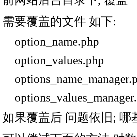
需要覆盖的文件 如下:
option_name.php
option_values.php
options_name_manager.
options_values_manager
如果覆盖后 问题依旧; 