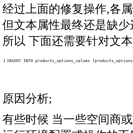
经过上面的修复操作,各属
但文本属性最终还是缺少
所以 下面还需要针对文本
1
INSERT INTO products_options_values (products_options
原因分析;
有些时候 当一些空间商或