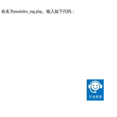
odules_tag.php。输入如下代码：