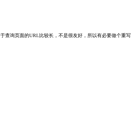
由于查询页面的URL比较长，不是很友好，所以有必要做个重写