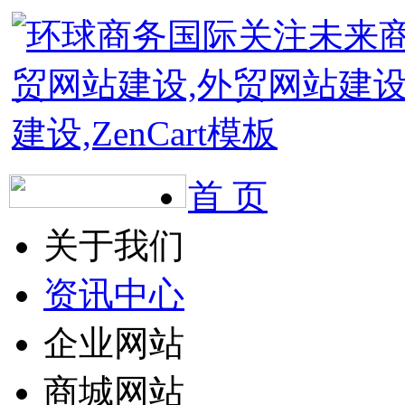
首 页
关于我们
资讯中心
企业网站
商城网站