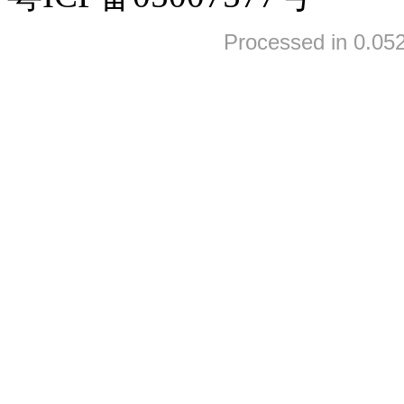
Processed in 0.052