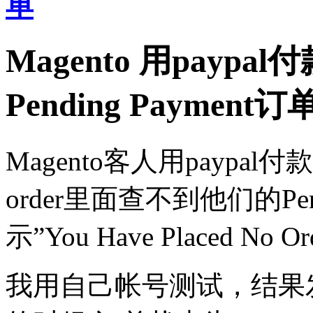
单
Magento 用paypa
Pending Payment订
Magento客人用paypa
order里面查不到他们的Pen
示”You Have Placed No O
我用自己帐号测试，结果发