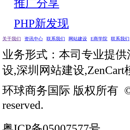
推广分享
PHP新发现
关于我们
资讯中心
联系我们
网站建设
E商学院
联系我们
业务形式：本司专业提供
设,深圳网站建设,ZenCar
环球商务国际 版权所有 ©2005-
reserved.
粤ICP备05007577号