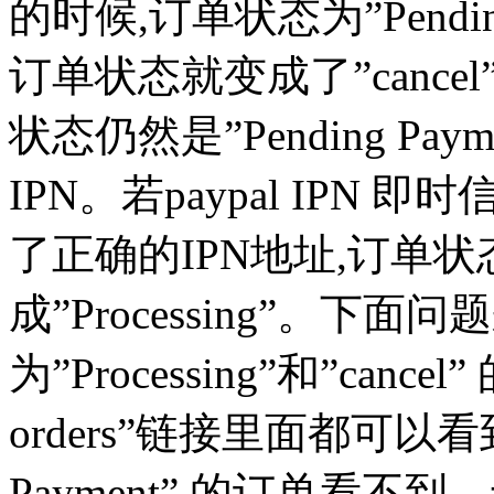
的时候,订单状态为”Pendin
订单状态就变成了”cance
状态仍然是”Pending Pa
IPN。若paypal IPN
了正确的IPN地址,订单
成”Processing”。下面
为”Processing”和”can
orders”链接里面都可以看
Payment” 的订单看不到