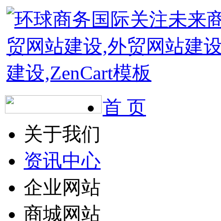
首 页
关于我们
资讯中心
企业网站
商城网站