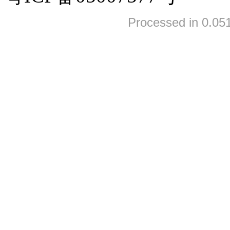
Processed in 0.051