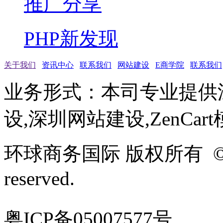
推广分享
PHP新发现
关于我们
资讯中心
联系我们
网站建设
E商学院
联系我们
业务形式：本司专业提供
设,深圳网站建设,ZenCar
环球商务国际 版权所有 ©2005-
reserved.
粤ICP备05007577号