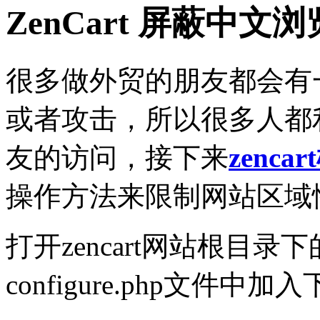
ZenCart 屏蔽中
很多做外贸的朋友都会有
或者攻击，所以很多人都
友的访问，接下来
zenca
操作方法来限制网站区域
打开zencart网站根目录下
configure.php文件