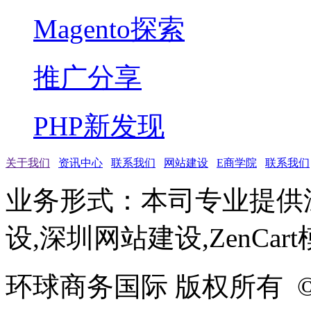
Magento探索
推广分享
PHP新发现
关于我们
资讯中心
联系我们
网站建设
E商学院
联系我们
业务形式：本司专业提供
设,深圳网站建设,ZenCar
环球商务国际 版权所有 ©2005-