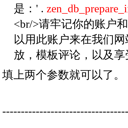
是：' .
zen_db_prepare_i
<br/>请牢记你的账
以用此账户来在我们网
放，模板评论，以及享受
填上两个参数就可以了。
---------------------------------