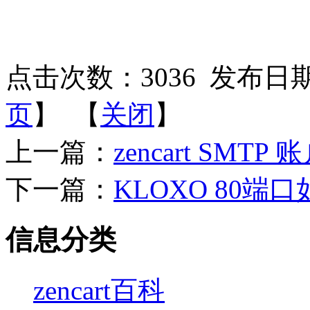
点击次数：
3036
发布日期：2
页
】 【
关闭
】
上一篇：
zencart SMT
下一篇：
KLOXO 80
信息分类
zencart百科