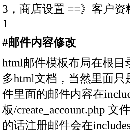
3，商店设置 ==》客户资
1
#邮件内容修改
html邮件模板布局在根目
多html文档，当然里面
件里面的邮件内容在includes/l
板/create_account.
的话注册邮件会在includes/la