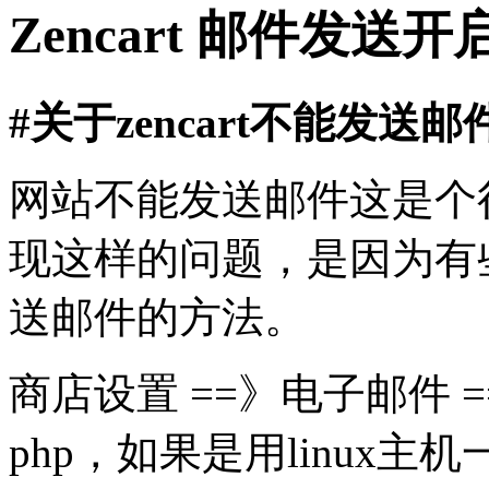
Zencart 邮件发
#关于zencart不能发送
网站不能发送邮件这是个
现这样的问题，是因为有些朋
送邮件的方法。
商店设置 ==》电子邮件
php，如果是用linux