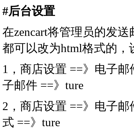
#后台设置
在zencart将管理员的
都可以改为html格式的
1，商店设置 ==》电子邮
子邮件 ==》ture
2，商店设置 ==》电子邮
式 ==》ture