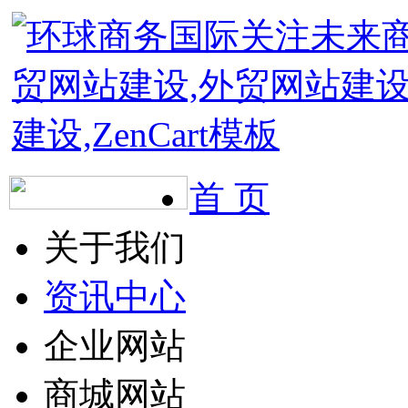
首 页
关于我们
资讯中心
企业网站
商城网站