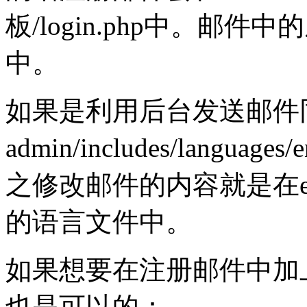
板/login.php中。邮件中的底
中。
如果是利用后台发送邮件
admin/includes/languages
之修改邮件的内容就是在emai
的语言文件中。
如果想要在注册邮件中加
也是可以的：