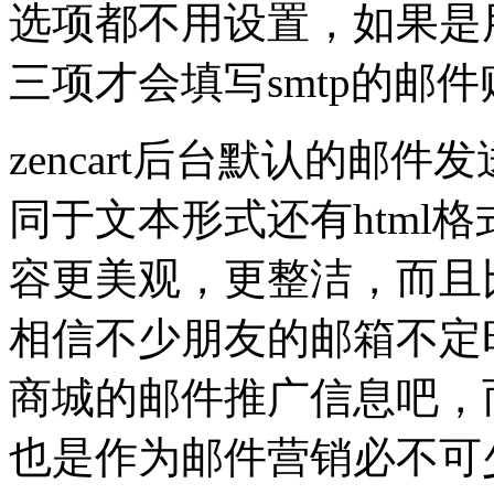
选项都不用设置，如果是用
三项才会填写smtp的邮
zencart后台默认的邮
同于文本形式还有html
容更美观，更整洁，而且
相信不少朋友的邮箱不定
商城的邮件推广信息吧，而
也是作为邮件营销必不可