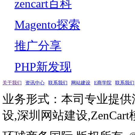
zencart百科
Magento探索
推广分享
PHP新发现
关于我们
资讯中心
联系我们
网站建设
E商学院
联系我们
业务形式：本司专业提供
设,深圳网站建设,ZenCar