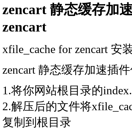
zencart 静态缓存加速插件
zencart
xfile_cache for zencart
zencart 静态缓存加速
1.将你网站根目录的index
2.解压后的文件将xfile_cach
复制到根目录