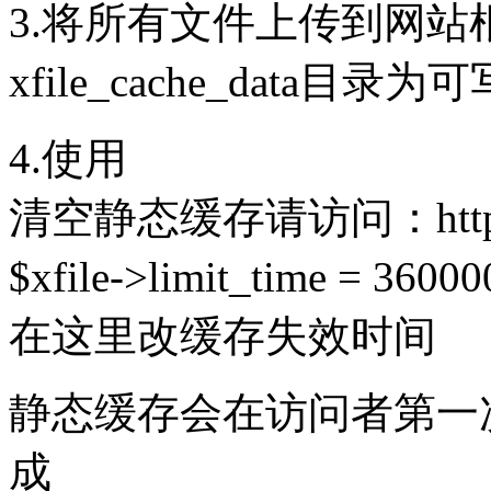
3.将所有文件上传到网站
xfile_cache_data目录为可
4.使用
清空静态缓存请访问：http://你
$xfile->limit_time =
在这里改缓存失效时间
静态缓存会在访问者第一
成