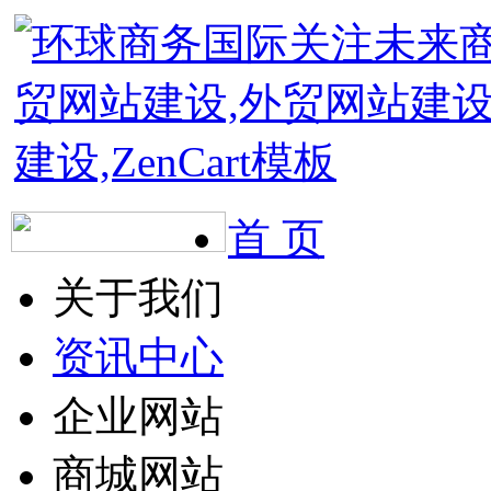
首 页
关于我们
资讯中心
企业网站
商城网站