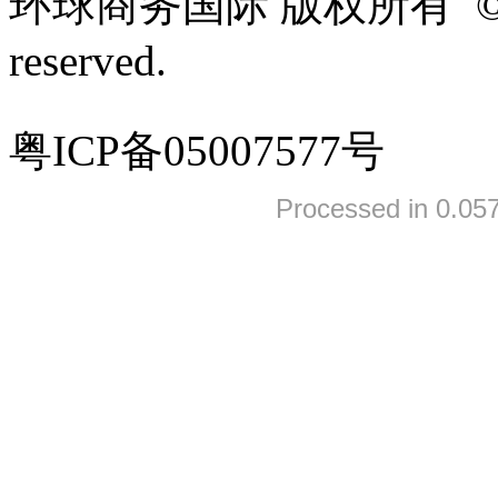
环球商务国际 版权所有 ©2005-
reserved.
粤ICP备05007577号
Processed in 0.057