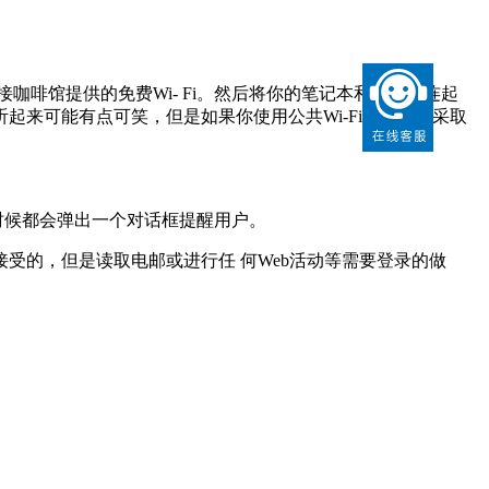
啡馆提供的免费Wi- Fi。然后将你的笔记本和放映机连起
来可能有点可笑，但是如果你使用公共Wi-Fi而且没有采取
的时候都会弹出一个对话框提醒用户。
的，但是读取电邮或进行任 何Web活动等需要登录的做