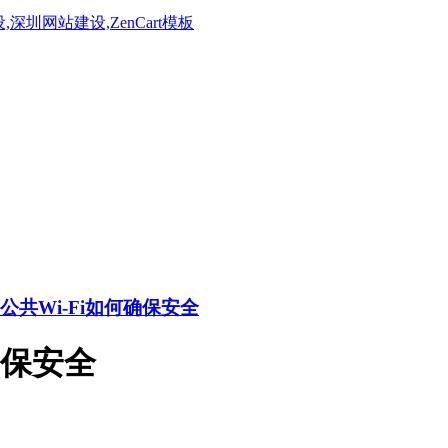
公共Wi-Fi如何确保安全
确保安全