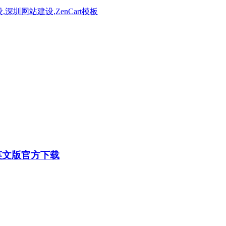
50 英文版官方下载