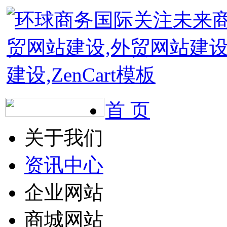
首 页
关于我们
资讯中心
企业网站
商城网站