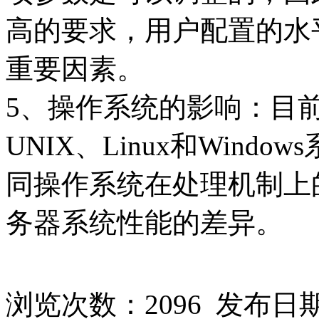
高的要求，用户配置的水
重要因素。
5、操作系统的影响：目
UNIX、Linux和Win
同操作系统在处理机制上
务器系统性能的差异。
浏览次数：
2096
发布日期：2