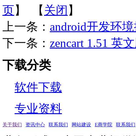
页
】 【
关闭
】
上一条：
android开发环
下一条：
zencart 1.5
下载分类
软件下载
专业资料
关于我们
资讯中心
联系我们
网站建设
E商学院
联系我们