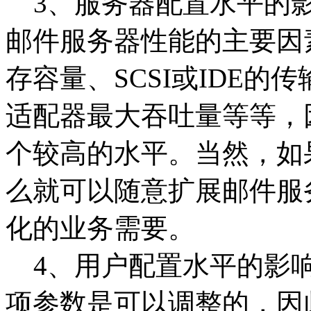
3、服务器配置水平的影
邮件服务器性能的主要因
存容量、SCSI或IDE的
适配器最大吞吐量等等，
个较高的水平。当然，如
么就可以随意扩展邮件服
化的业务需要。
4、用户配置水平的影响
项参数是可以调整的，因