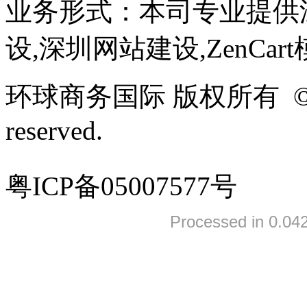
业务形式：本司专业提供
设,深圳网站建设,ZenCar
环球商务国际 版权所有 ©2005-
reserved.
粤ICP备05007577号
Processed in 0.042