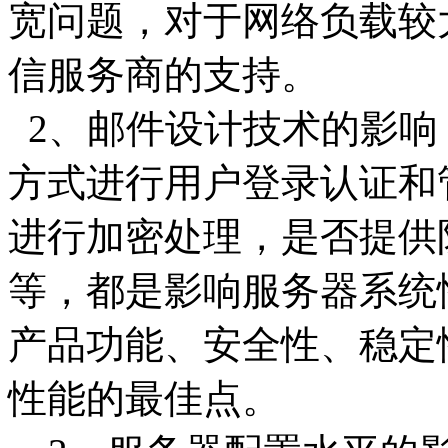
宽问题，对于网络负载较
信服务商的支持。
2、邮件设计技术的影响
方式进行用户登录认证和管
进行加密处理，是否提供
等，都是影响服务器系统
产品功能、安全性、稳定
性能的最佳点。