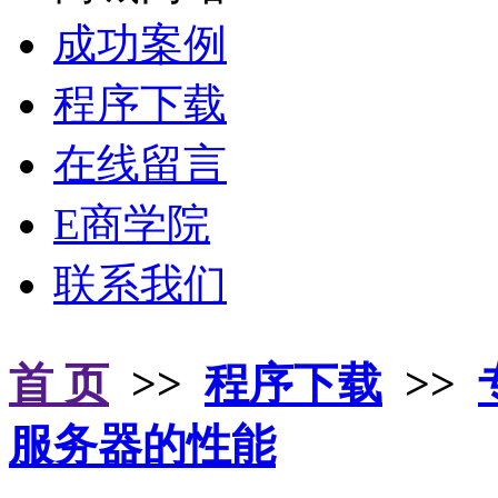
成功案例
程序下载
在线留言
E商学院
联系我们
首 页
>>
程序下载
>>
服务器的性能