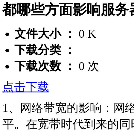
都哪些方面影响服务
文件大小 ：
0 K
下载分类 ：
下载次数 ：
0 次
点击下载
1、网络带宽的影响：网
平。在宽带时代到来的同