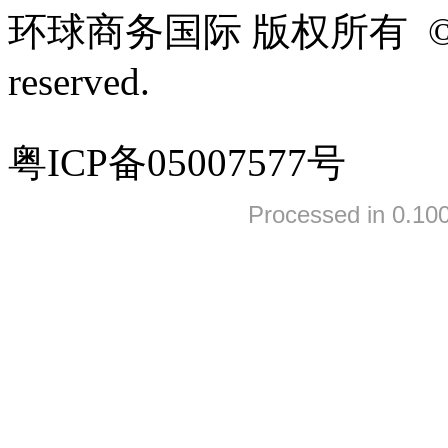
环球商务国际 版权所有 ©2005-
reserved.
粤ICP备05007577号
Processed in 0.100