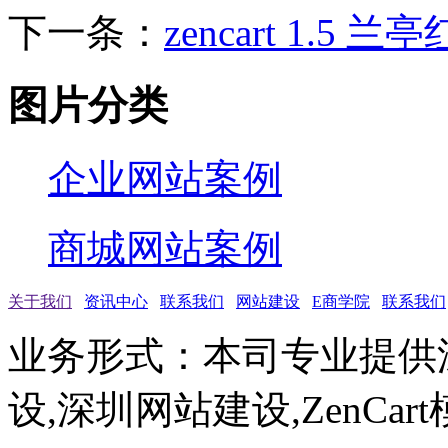
下一条：
zencart 1.5 
图片分类
企业网站案例
商城网站案例
关于我们
资讯中心
联系我们
网站建设
E商学院
联系我们
业务形式：本司专业提供
设,深圳网站建设,ZenCar