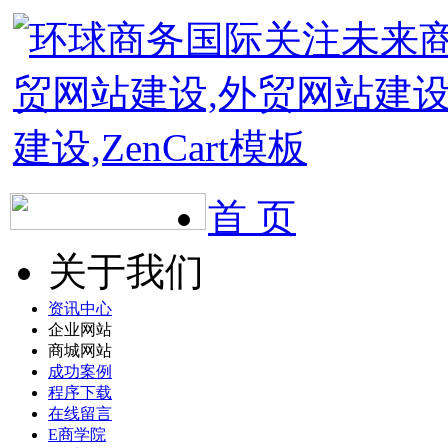
首 页
关于我们
资讯中心
企业网站
商城网站
成功案例
程序下载
在线留言
E商学院