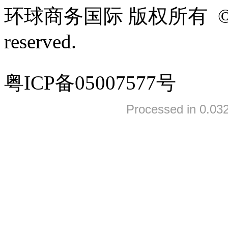
环球商务国际 版权所有 ©2005-
reserved.
粤ICP备05007577号
Processed in 0.032