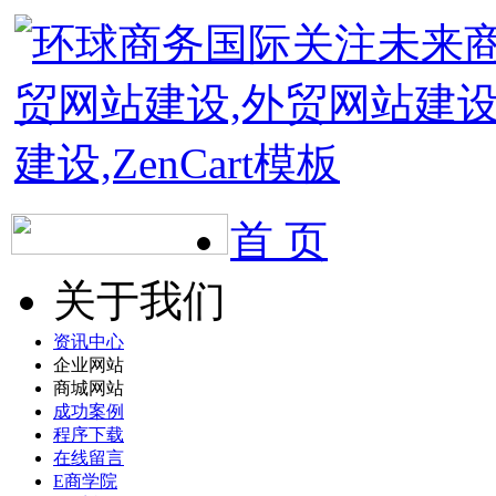
首 页
关于我们
资讯中心
企业网站
商城网站
成功案例
程序下载
在线留言
E商学院