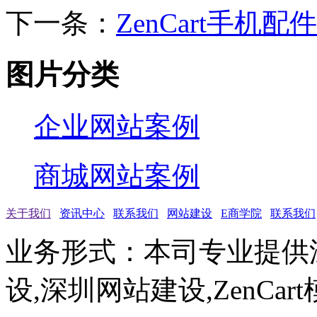
下一条：
ZenCart手机配
图片分类
企业网站案例
商城网站案例
关于我们
资讯中心
联系我们
网站建设
E商学院
联系我们
业务形式：本司专业提供
设,深圳网站建设,ZenCar