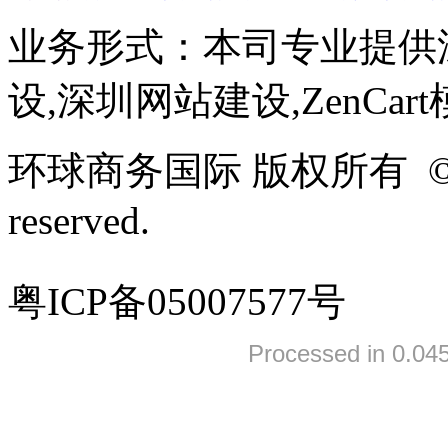
业务形式：本司专业提供
设,深圳网站建设,ZenCar
环球商务国际 版权所有 ©2005-
reserved.
粤ICP备05007577号
Processed in 0.045