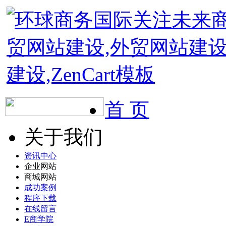
首 页
关于我们
资讯中心
企业网站
商城网站
成功案例
程序下载
在线留言
E商学院