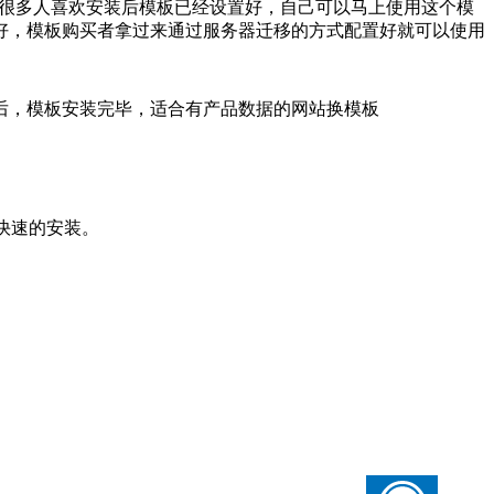
劲，很多人喜欢安装后模板已经设置好，自己可以马上使用这个模
好，模板购买者拿过来通过服务器迁移的方式配置好就可以使用
后，模板安装完毕，适合有产品数据的网站换模板
以快速的安装。