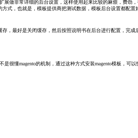
对这些扩展做非常详细的后台设置，这样使用起来比较的麻烦，费
的方式，也就是，模板提供商把测试数据，模板后台设置都配置
缓存，最好是关闭缓存，然后按照说明书在后台进行配置，完成
是很懂magento的机制，通过这种方式安装magento模板，可