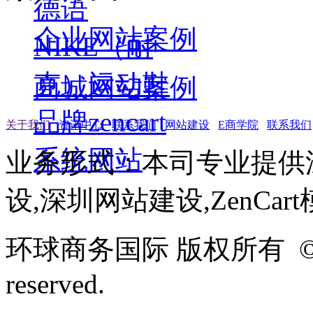
德语
企业网站案例
NIKE（耐
克）运动鞋
商城网站案例
品牌zencart
关于我们
资讯中心
联系我们
网站建设
E商学院
联系我们
系统网站
业务形式：本司专业提供
设,深圳网站建设,ZenCar
环球商务国际 版权所有 ©2005-
reserved.