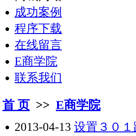
成功案例
程序下载
在线留言
E商学院
联系我们
首 页
>>
E商学院
2013-04-13
设置３０１