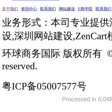
关于我们
资讯中心
联系我们
网站建设
E商学院
联系我们
业务形式：本司专业提供
设,深圳网站建设,ZenCar
环球商务国际 版权所有 ©2005-
reserved.
粤ICP备05007577号
Processed in 0.048