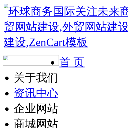
首 页
关于我们
资讯中心
企业网站
商城网站