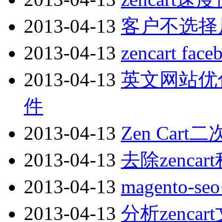
2013-04-13
客户不选择
2013-04-13
zencart f
2013-04-13
英文网站优化
件
2013-04-13
Zen Car
2013-04-13
去除zenca
2013-04-13
magento-
2013-04-13
分析zenca