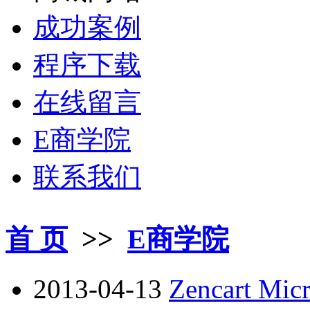
成功案例
程序下载
在线留言
E商学院
联系我们
首 页
>>
E商学院
2013-04-13
Zencart Mi