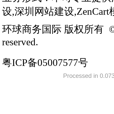
设,深圳网站建设,ZenCar
环球商务国际 版权所有 ©2005-
reserved.
粤ICP备05007577号
Processed in 0.073