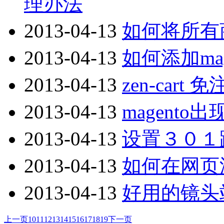
理办法
2013-04-13
如何将所有
2013-04-13
如何添加mag
2013-04-13
zen-car
2013-04-13
magent
2013-04-13
设置３０１
2013-04-13
如何在网页
2013-04-13
好用的镜头
上一页
10
11
12
13
14
15
16
17
18
19
下一页