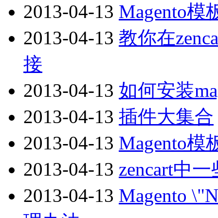
2013-04-13
Magento
2013-04-13
教你在zen
接
2013-04-13
如何安装mag
2013-04-13
插件大集合
2013-04-13
Magento
2013-04-13
zencart
2013-04-13
Magento \"N