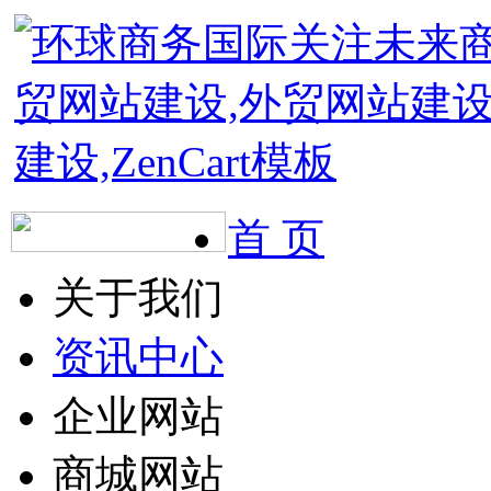
首 页
关于我们
资讯中心
企业网站
商城网站