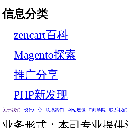
信息分类
zencart百科
Magento探索
推广分享
PHP新发现
关于我们
资讯中心
联系我们
网站建设
E商学院
联系我们
业务形式：本司专业提供